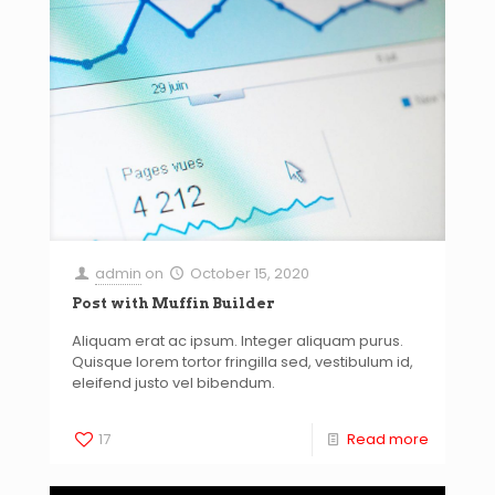
admin
on
October 15, 2020
Post with Muffin Builder
Aliquam erat ac ipsum. Integer aliquam purus.
Quisque lorem tortor fringilla sed, vestibulum id,
eleifend justo vel bibendum.
17
Read more