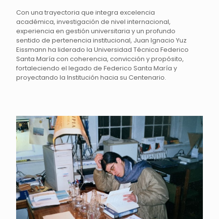
Con una trayectoria que integra excelencia
académica, investigación de nivel internacional,
experiencia en gestión universitaria y un profundo
sentido de pertenencia institucional, Juan Ignacio Yuz
Eissmann ha liderado la Universidad Técnica Federico
Santa María con coherencia, convicción y propósito,
fortaleciendo el legado de Federico Santa María y
proyectando la Institución hacia su Centenario.