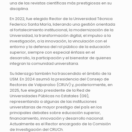
una de las revistas científicas más prestigiosas en su
disciplina.
En 2022, fue elegido Rector de la Universidad Técnica
Federico Santa María, liderando una gestión orientada
al fortalecimiento institucional, la modernización de la
Universidad, la transformación digital, el impulso a la
investigación, a la innovación, la vinculación con el
entorno y la defensa del rol público de la educación
superior, siempre con especial énfasis en el
desarrollo, la participación y el bienestar de quienes
integran la comunidad universitaria.
Su liderazgo también ha trascendido el ámbito de la
USM. En 2024 asumió la presidencia del Consejo de
Rectores de Valparaíso (CRUV) y, posteriormente, en
2025, fue elegido presidente de la Red de
Universidades Públicas no Estatales (G9),
representando a algunas de las instituciones
universitarias de mayor prestigio del país en los
principales debates sobre educación superior,
financiamiento, innovación y desarrollo nacional.
Actualmente es el Rector encargado de la Comisión
de Investigación del CRUCh.