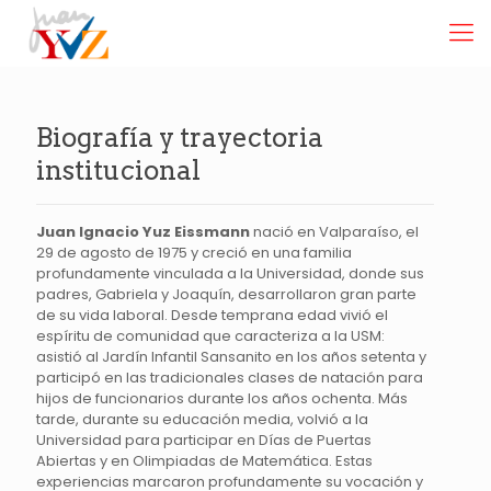
Biografía y trayectoria
institucional
Juan Ignacio Yuz Eissmann
nació en Valparaíso, el
29 de agosto de 1975 y creció en una familia
profundamente vinculada a la Universidad, donde sus
padres, Gabriela y Joaquín, desarrollaron gran parte
de su vida laboral. Desde temprana edad vivió el
espíritu de comunidad que caracteriza a la USM:
asistió al Jardín Infantil Sansanito en los años setenta y
participó en las tradicionales clases de natación para
hijos de funcionarios durante los años ochenta. Más
tarde, durante su educación media, volvió a la
Universidad para participar en Días de Puertas
Abiertas y en Olimpiadas de Matemática. Estas
experiencias marcaron profundamente su vocación y