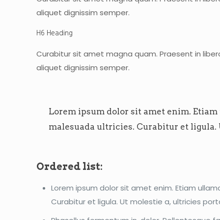
aliquet dignissim semper.
H6 Heading
Curabitur sit amet magna quam. Praesent in libero
aliquet dignissim semper.
Lorem ipsum dolor sit amet enim. Etiam u
malesuada ultricies. Curabitur et ligula.
Ordered list:
Lorem ipsum dolor sit amet enim. Etiam ullamco
Curabitur et ligula. Ut molestie a, ultricies p