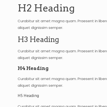
H2 Heading
Curabitur sit amet magna quam. Praesent in libero
aliquet dignissim semper.
H3 Heading
Curabitur sit amet magna quam. Praesent in libero
aliquet dignissim semper.
H4 Heading
Curabitur sit amet magna quam. Praesent in libero
aliquet dignissim semper.
H5 Heading
Curabitur sit amet magna quam. Praesent in libero