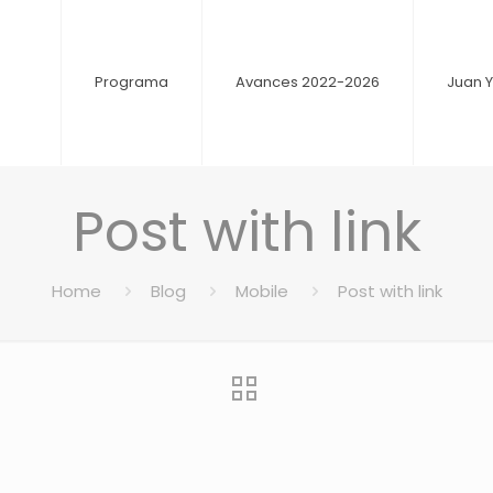
Programa
Avances 2022-2026
Juan 
Post with link
Home
Blog
Mobile
Post with link