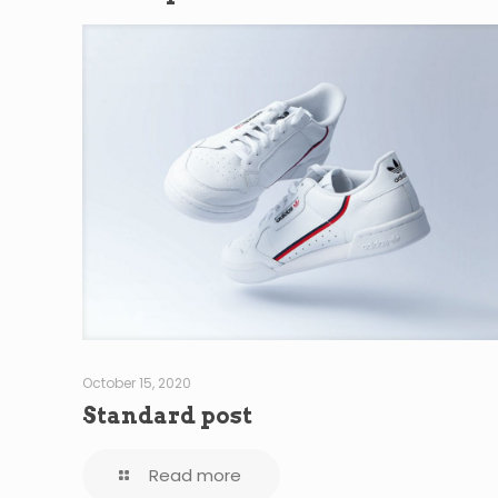
October 15, 2020
Standard post
Read more